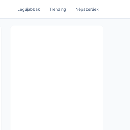
Legújabbak
Trending
Népszerűek