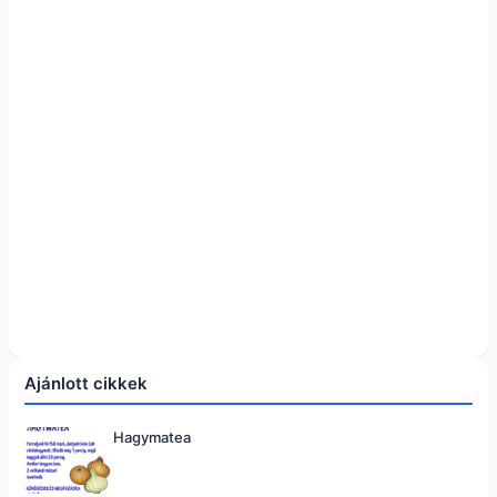
Ajánlott cikkek
Hagymatea