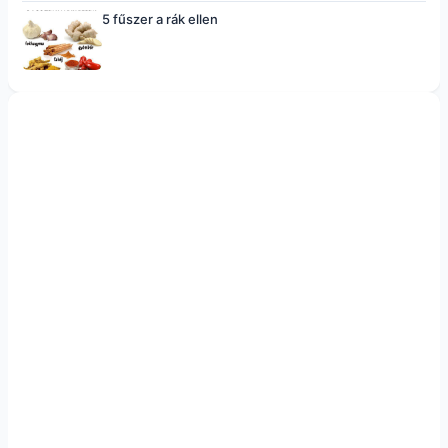
5 fűszer a rák ellen