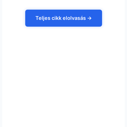
Teljes cikk elolvasás →