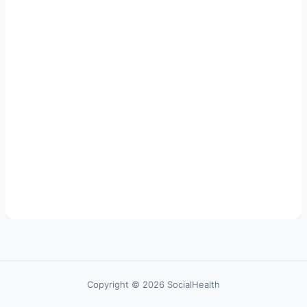
Copyright © 2026 SocialHealth