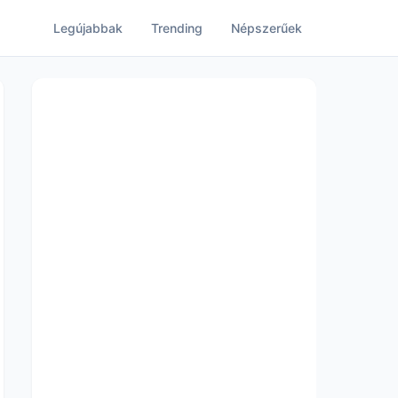
Legújabbak
Trending
Népszerűek