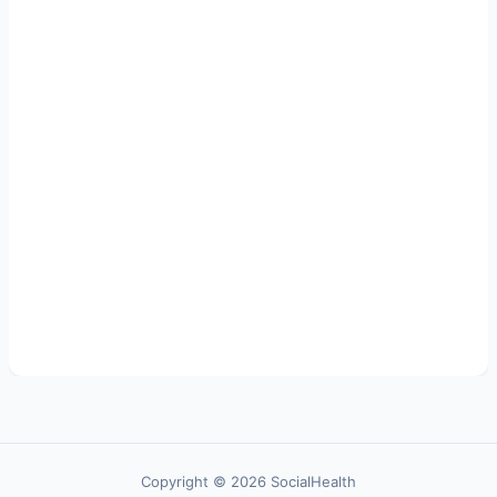
Copyright © 2026 SocialHealth