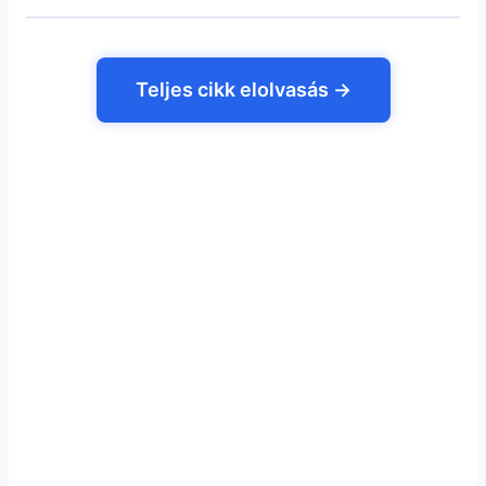
Teljes cikk elolvasás →