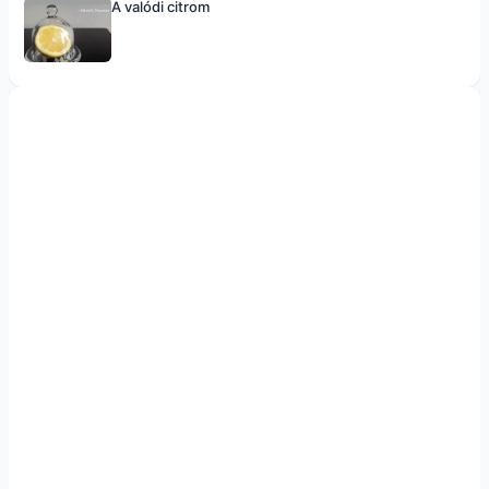
A valódi citrom