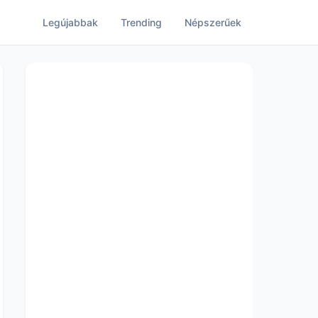
Legújabbak
Trending
Népszerűek