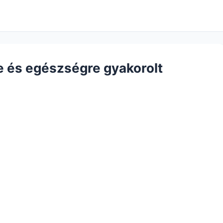
e és egészségre gyakorolt