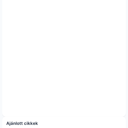
Ajánlott cikkek