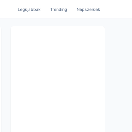
Legújabbak
Trending
Népszerűek