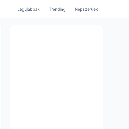
Legújabbak
Trending
Népszerűek