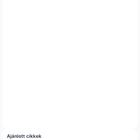
Ajánlott cikkek