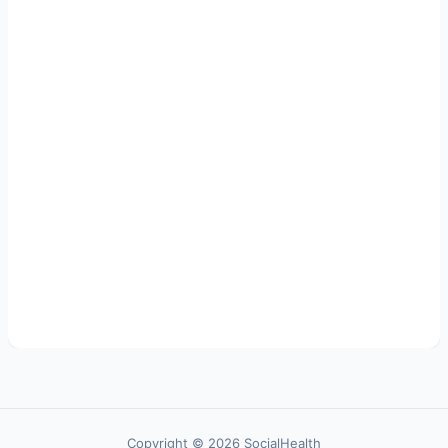
Copyright © 2026 SocialHealth