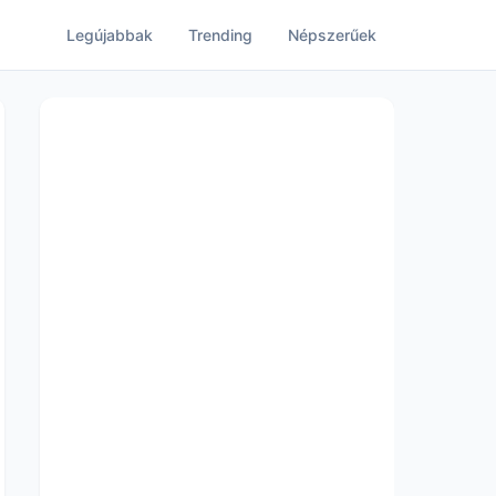
Legújabbak
Trending
Népszerűek