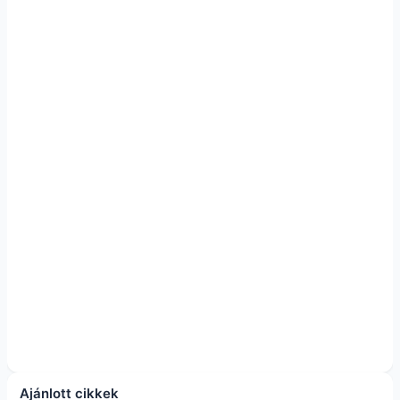
Ajánlott cikkek